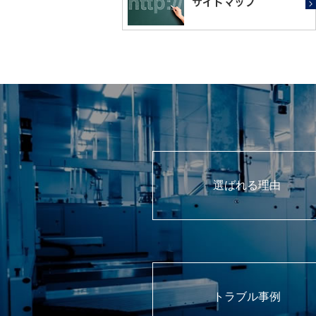
選ばれる理由
トラブル事例