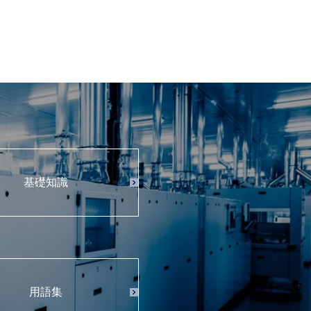
基礎知識
用語集