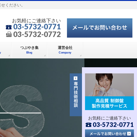
任せください。
お気軽にご連絡下さい
03-5732-0771
03-5732-0772
つぶやき集
運営会社
y
Blog
Company
お気軽にご連絡下さい
03-5732-0771