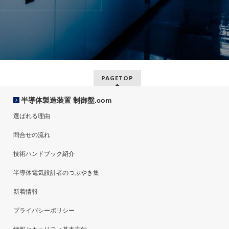
PAGETOP
半導体製造装置 制御盤.com
選ばれる理由
問合せの流れ
技術ハンドブック紹介
半導体電気設計者のつぶやき集
新着情報
プライバシーポリシー