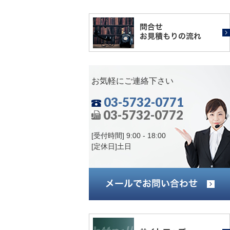
お気軽にご連絡下さい
03-5732-0771
03-5732-0772
[受付時間] 9:00 - 18:00
[定休日]土日