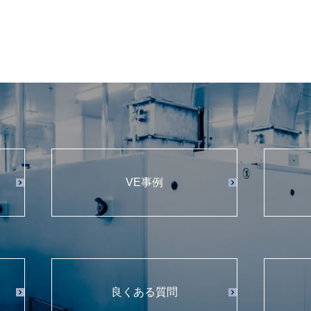
VE事例
良くある質問