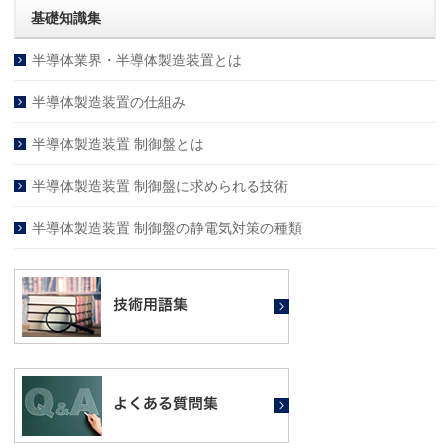
基礎知識集
半導体業界・半導体製造装置とは
半導体製造装置の仕組み
半導体製造装置 制御盤とは
半導体製造装置 制御盤に求められる技術
半導体製造装置 制御盤の静電気対策の種類