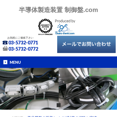
半導体製造装置 制御盤.com
お気軽にご連絡下さい
03-5732-0771
03-5732-0772
MENU