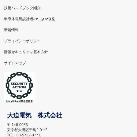
技術ハンドブック紹介
半導体電気設計者のつぶやき集
新着情報
プライバシーポリシー
情報セキュリティ基本方針
サイトマップ
大迫電気 株式会社
〒 146-0083
東京都大田区千鳥2-9-12
TEL : 03-5732-0771