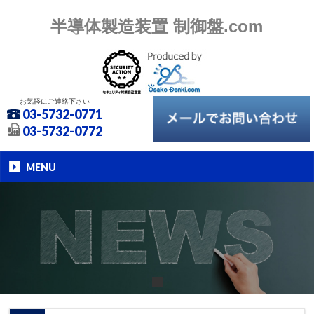
半導体製造装置 制御盤.com
お気軽にご連絡下さい
03-5732-0771
03-5732-0772
MENU