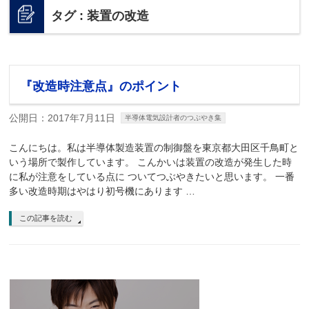
タグ : 装置の改造
『改造時注意点』のポイント
公開日：2017年7月11日
半導体電気設計者のつぶやき集
こんにちは。私は半導体製造装置の制御盤を東京都大田区千鳥町と
いう場所で製作しています。 こんかいは装置の改造が発生した時
に私が注意をしている点に ついてつぶやきたいと思います。 一番
多い改造時期はやはり初号機にあります …
この記事を読む