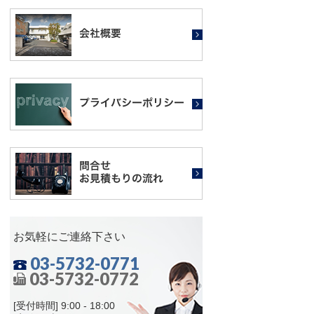
お気軽にご連絡下さい
03-5732-0771
03-5732-0772
[受付時間] 9:00 - 18:00