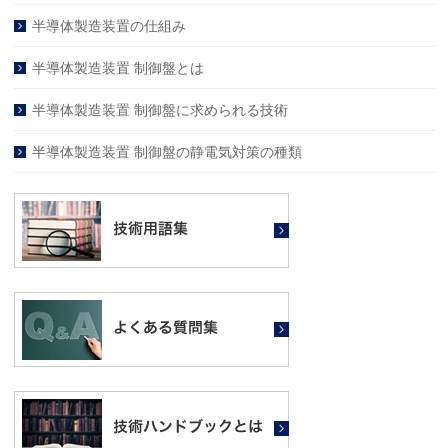
半導体製造装置の仕組み
半導体製造装置 制御盤とは
半導体製造装置 制御盤に求められる技術
半導体製造装置 制御盤の静電気対策の種類