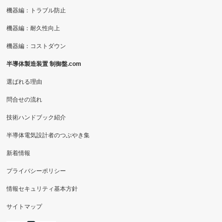
機器編：トラブル防止
機器編：耐久性向上
機器編：コストダウン
半導体製造装置 制御盤.com
選ばれる理由
問合せの流れ
技術ハンドブック紹介
半導体電気設計者のつぶやき集
新着情報
プライバシーポリシー
情報セキュリティ基本方針
サイトマップ