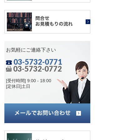
お気軽にご連絡下さい
03-5732-0771
03-5732-0772
[受付時間] 9:00 - 18:00
[定休日]土日