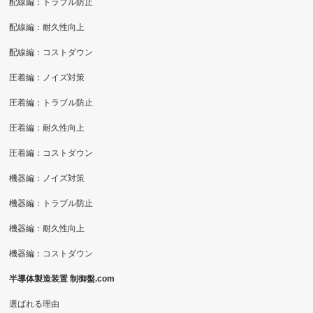
配線編：トラブル防止
配線編：耐久性向上
配線編：コストダウン
圧着編：ノイズ対策
圧着編：トラブル防止
圧着編：耐久性向上
圧着編：コストダウン
機器編：ノイズ対策
機器編：トラブル防止
機器編：耐久性向上
機器編：コストダウン
半導体製造装置 制御盤.com
選ばれる理由