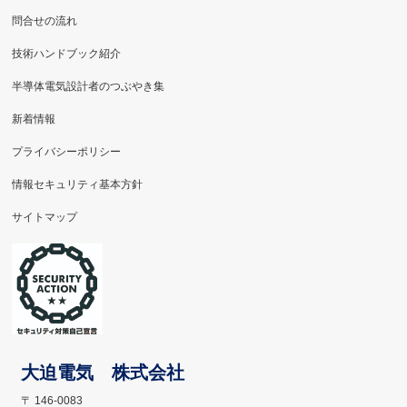
問合せの流れ
技術ハンドブック紹介
半導体電気設計者のつぶやき集
新着情報
プライバシーポリシー
情報セキュリティ基本方針
サイトマップ
大迫電気 株式会社
〒 146-0083