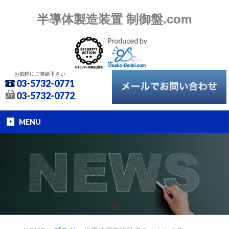
半導体製造装置 制御盤.com
お気軽にご連絡下さい
03-5732-0771
03-5732-0772
MENU