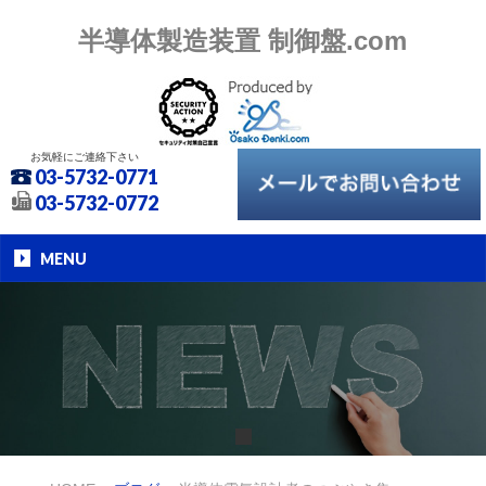
半導体製造装置 制御盤.com
お気軽にご連絡下さい
03-5732-0771
03-5732-0772
MENU