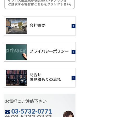
お気軽にご連絡下さい
03-5732-0771
03-5732-0772