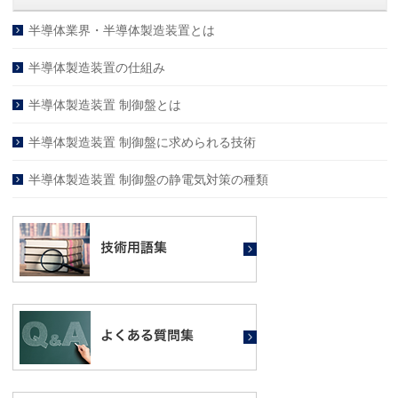
半導体業界・半導体製造装置とは
半導体製造装置の仕組み
半導体製造装置 制御盤とは
半導体製造装置 制御盤に求められる技術
半導体製造装置 制御盤の静電気対策の種類