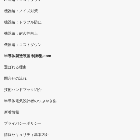
機器編：ノイズ対策
機器編：トラブル防止
機器編：耐久性向上
機器編：コストダウン
半導体製造装置 制御盤.com
選ばれる理由
問合せの流れ
技術ハンドブック紹介
半導体電気設計者のつぶやき集
新着情報
プライバシーポリシー
情報セキュリティ基本方針