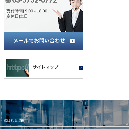
[受付時間] 9:00 - 18:00
[定休日]土日
選ばれる理由