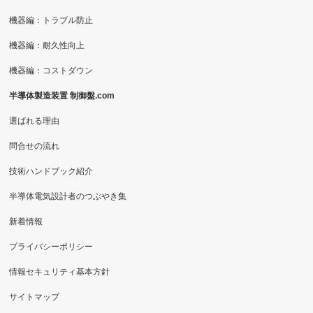
機器編：トラブル防止
機器編：耐久性向上
機器編：コストダウン
半導体製造装置 制御盤.com
選ばれる理由
問合せの流れ
技術ハンドブック紹介
半導体電気設計者のつぶやき集
新着情報
プライバシーポリシー
情報セキュリティ基本方針
サイトマップ