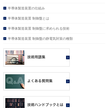
半導体製造装置の仕組み
半導体製造装置 制御盤とは
半導体製造装置 制御盤に求められる技術
半導体製造装置 制御盤の静電気対策の種類