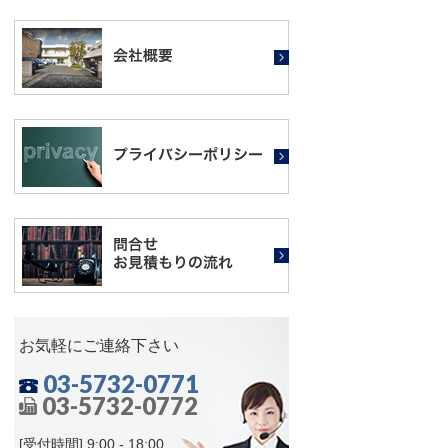
お気軽にご連絡下さい
03-5732-0771
03-5732-0772
[受付時間] 9:00 - 18:00