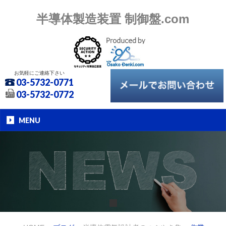
半導体製造装置 制御盤.com
お気軽にご連絡下さい
03-5732-0771
03-5732-0772
MENU