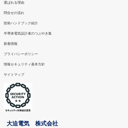
選ばれる理由
問合せの流れ
技術ハンドブック紹介
半導体電気設計者のつぶやき集
新着情報
プライバシーポリシー
情報セキュリティ基本方針
サイトマップ
大迫電気 株式会社