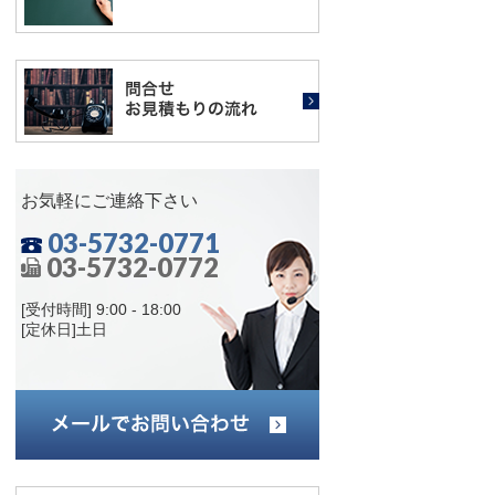
お気軽にご連絡下さい
03-5732-0771
03-5732-0772
[受付時間] 9:00 - 18:00
[定休日]土日