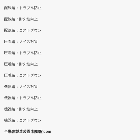
配線編：トラブル防止
配線編：耐久性向上
配線編：コストダウン
圧着編：ノイズ対策
圧着編：トラブル防止
圧着編：耐久性向上
圧着編：コストダウン
機器編：ノイズ対策
機器編：トラブル防止
機器編：耐久性向上
機器編：コストダウン
半導体製造装置 制御盤.com