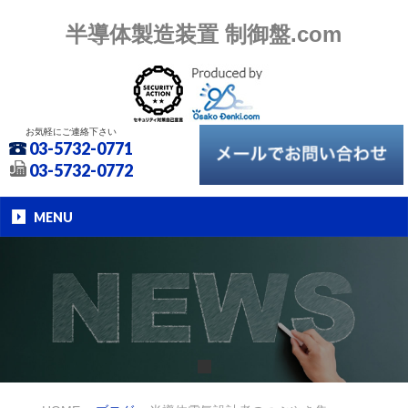
半導体製造装置 制御盤.com
お気軽にご連絡下さい
03-5732-0771
03-5732-0772
MENU