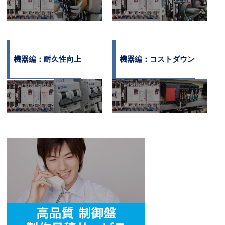
機器編：耐久性向上
機器編：コストダウン