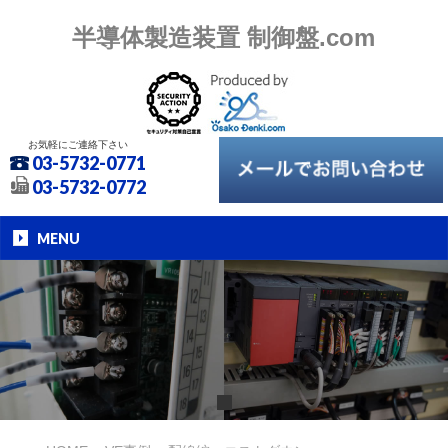
半導体製造装置 制御盤.com
お気軽にご連絡下さい
03-5732-0771
03-5732-0772
MENU