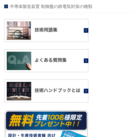
半導体製造装置 制御盤の静電気対策の種類