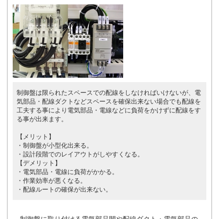
制御盤は限られたスペースでの配線をしなければいけないが、電
気部品・配線ダクトなどスペースを確保出来ない場合でも配線を
工夫する事により電気部品・電線などに負荷をかけずに配線をす
る事が出来ます。
【メリット】
・制御盤が小型化出来る。
・設計段階でのレイアウトがしやすくなる。
【デメリット】
・電気部品・電線に負荷がかかる。
・作業効率が悪くなる。
・配線ルートの確保が出来ない。