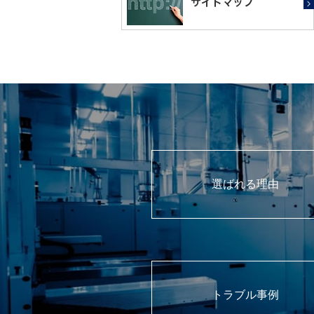
選ばれる理由
トラブル事例