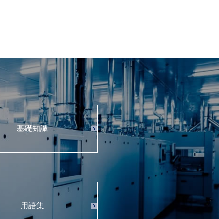
基礎知識
用語集