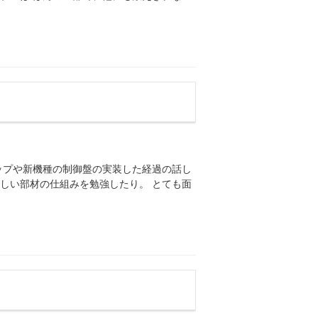
ップや新機種の制御盤の実装した経過の話し
しい部材の仕組みを勉強したり。 とても面