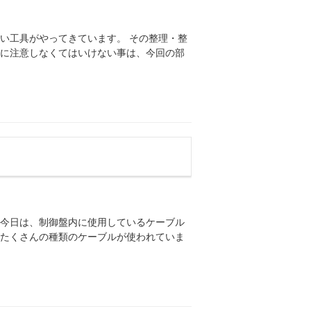
い工具がやってきています。 その整理・整
際に注意しなくてはいけない事は、今回の部
 今日は、制御盤内に使用しているケーブル
、たくさんの種類のケーブルが使われていま