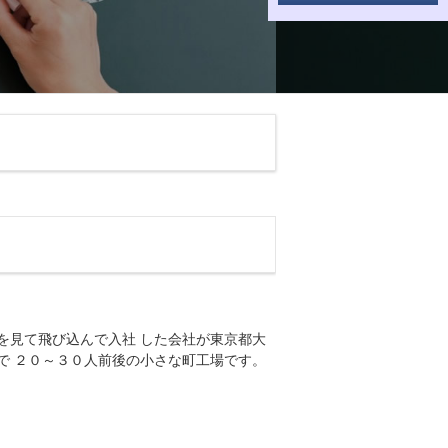
を見て飛び込んで入社 した会社が東京都大
で ２０～３０人前後の小さな町工場です。