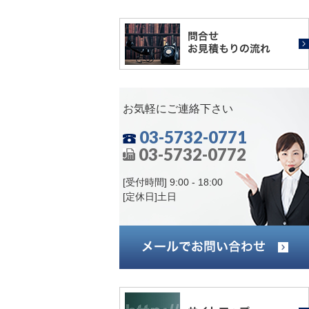
お気軽にご連絡下さい
03-5732-0771
03-5732-0772
[受付時間] 9:00 - 18:00
[定休日]土日