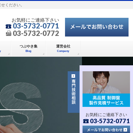
任せください。
お気軽にご連絡下さい
03-5732-0771
03-5732-0772
つぶやき集
運営会社
y
Blog
Company
お気軽にご連絡下さい
03-5732-0771