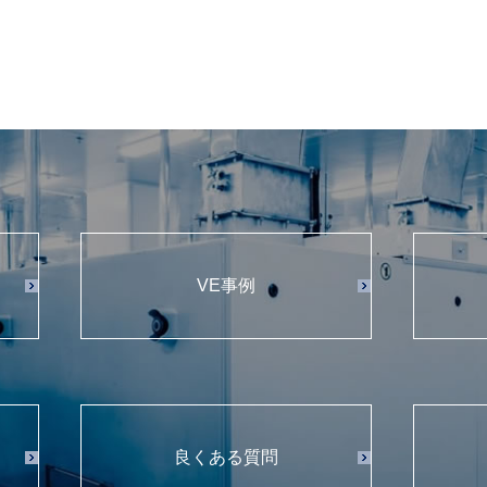
VE事例
良くある質問